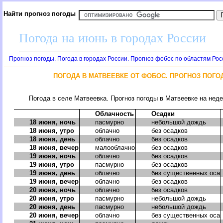
Найти прогноз погоды
Погода на июнь в городах России
Прогноз погоды. Погода в городах России. Прогноз фобос по областям Рос
ПОГОДА В МАТВЕЕВКЕ ОТ ФОБОС. ПРОГНОЗ ПОГОД
Погода в селе Матвеевка. Прогноз погоды в Матвеевке на неде
Облачность
Осадки
18 июня, ночь
пасмурно
небольшой дождь
18 июня, утро
облачно
без осадков
18 июня, день
облачно
без осадков
18 июня, вечер
малооблачно
без осадков
19 июня, ночь
облачно
без осадков
19 июня, утро
пасмурно
без осадков
19 июня, день
облачно
без существенных оса
19 июня, вечер
облачно
без осадков
20 июня, ночь
облачно
без осадков
20 июня, утро
пасмурно
небольшой дождь
20 июня, день
пасмурно
небольшой дождь
20 июня, вечер
облачно
без существенных оса