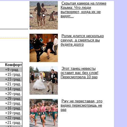
Скрытая камера на пляже
Крыма: Что люди
вытворяют, когда их не
видят...
Ролик длится несколько
секунд, а смеяться вы
будете долго
Комфорт
Этот танец невесты
+9 град.
оставит вас без слов!
+15 град.
Пересмотрела 10 раз
+23 град.
+21 град.
+14 град.
+20 град.
+29 град.
Ржу не переставая, это
+23 град.
видео пересмотришь не
+16 град.
раз
+19 град.
+22 град.
+21 град.