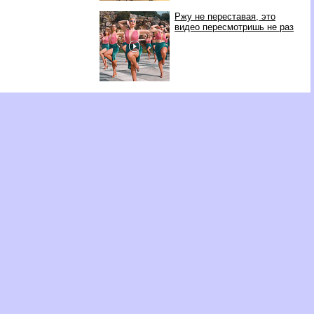
Ржу не переставая, это
видео пересмотришь не раз