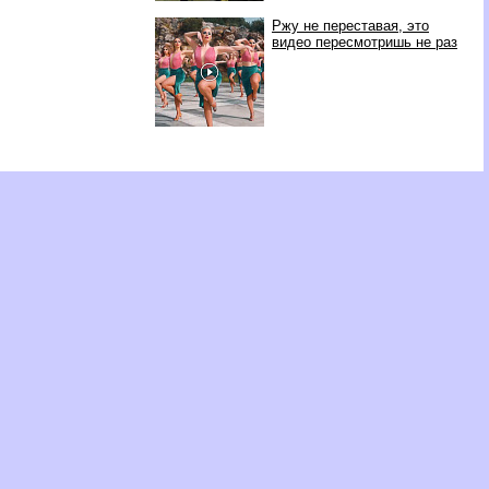
Ржу не переставая, это
видео пересмотришь не раз