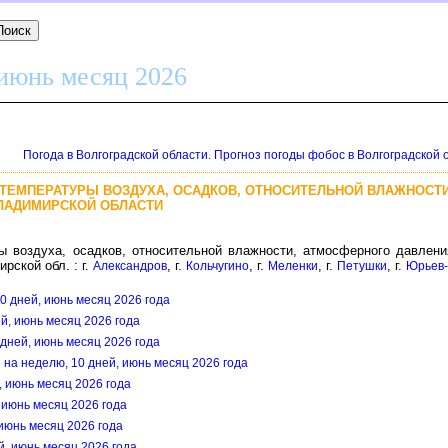
 июнь месяц 2026
Погода в Волгоградской области. Прогноз погоды фобос в Волгоградской 
 ТЕМПЕРАТУРЫ ВОЗДУХА, ОСАДКОВ, ОТНОСИТЕЛЬНОЙ ВЛАЖНОСТИ
ЛАДИМИРСКОЙ ОБЛАСТИ
ы воздуха, осадков, относительной влажности, атмосферного давлен
рской обл. : г.
, г.
, г.
, г.
, г.
Александров
Кольчугино
Меленки
Петушки
Юрьев-
0 дней, июнь месяц 2026 года
ей, июнь месяц 2026 года
 дней, июнь месяц 2026 года
й на неделю, 10 дней, июнь месяц 2026 года
, июнь месяц 2026 года
, июнь месяц 2026 года
 июнь месяц 2026 года
й, июнь месяц 2026 года