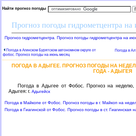
Найти прогноз погоды
Прогноз погоды гидрометцентра на
Прогноз гидрометцентра. Прогноз погоды гидрометцентра на ию
Погода в Агинском Бурятском автономном округе от
Погода в Ал
фобос. Прогноз погоды на июнь месяц
ПОГОДА В АДЫГЕЕ. ПРОГНОЗ ПОГОДЫ НА НЕДЕЛЮ
ГОДА - АДЫГЕЯ
Погода в Адыгее от Фобос. Прогноз на неделю, 
Адыгея: г.
Адыгейск
Погода в Майкопе от Фобос. Прогноз погоды в г. Майкоп на неде
Погода в Гиагинской от Фобос. Прогноз погоды в ст. Гиагинская 