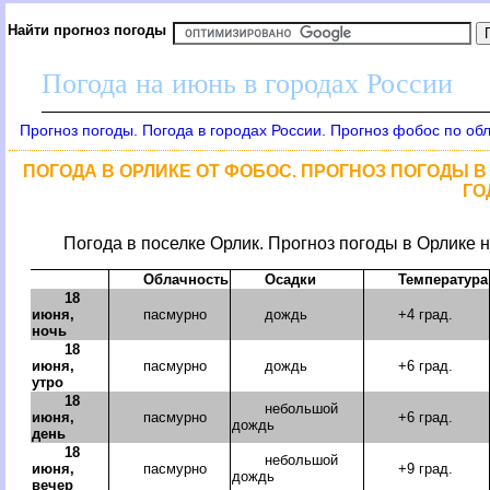
Найти прогноз погоды
Погода на июнь в городах России
Прогноз погоды. Погода в городах России. Прогноз фобос по об
ПОГОДА В ОРЛИКЕ ОТ ФОБОС. ПРОГНОЗ ПОГОДЫ В 
ГО
Погода в поселке Орлик. Прогноз погоды в Орлике н
Облачность
Осадки
Температура
18
июня,
пасмурно
дождь
+4 град.
ночь
18
июня,
пасмурно
дождь
+6 град.
утро
18
небольшой
июня,
пасмурно
+6 град.
дождь
день
18
небольшой
июня,
пасмурно
+9 град.
дождь
вечер