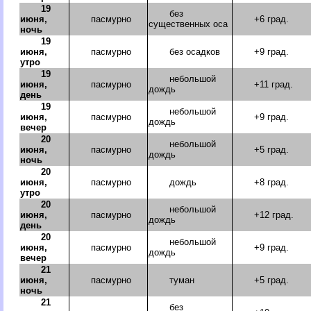
19
без
июня,
пасмурно
+6 град.
существенных оса
ночь
19
июня,
пасмурно
без осадков
+9 град.
утро
19
небольшой
июня,
пасмурно
+11 град.
дождь
день
19
небольшой
июня,
пасмурно
+9 град.
дождь
вечер
20
небольшой
июня,
пасмурно
+5 град.
дождь
ночь
20
июня,
пасмурно
дождь
+8 град.
утро
20
небольшой
июня,
пасмурно
+12 град.
дождь
день
20
небольшой
июня,
пасмурно
+9 град.
дождь
вечер
21
июня,
пасмурно
туман
+5 град.
ночь
21
без