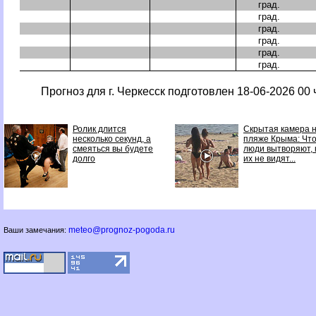
град.
град.
град.
град.
град.
град.
Прогноз для г. Черкесск подготовлен 18-06-2026 00 
Ролик длится
Скрытая камера 
несколько секунд, а
пляже Крыма: Чт
смеяться вы будете
люди вытворяют, 
долго
их не видят...
meteo@prognoz-pogoda.ru
Ваши замечания: