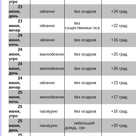
утро
23
июня,
облачно
без осадков
+24 град.
день
23
без
июня,
облачно
+22 град.
существенных оса
вечер
24
июня,
облачно
без осадков
+16 град.
ночь
24
июня,
малооблачно
без осадков
+20 град.
утро
24
июня,
малооблачно
без осадков
+26 град.
день
24
июня,
облачно
без осадков
+23 град.
вечер
25
июня,
малооблачно
без осадков
+17 град.
ночь
25
июня,
пасмурно
без осадков
+16 град.
утро
25
небольшой
июня,
пасмурно
+20 град.
дождь, гро
день
25