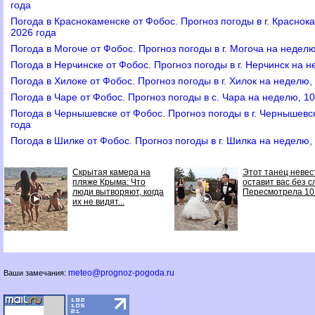
года
Погода в Краснокаменске от Фобос. Прогноз погоды в г. Краснок
2026 года
Погода в Могоче от Фобос. Прогноз погоды в г. Могоча на недел
Погода в Нерчинске от Фобос. Прогноз погоды в г. Нерчинск на 
Погода в Хилоке от Фобос. Прогноз погоды в г. Хилок на неделю,
Погода в Чаре от Фобос. Прогноз погоды в с. Чара на неделю, 1
Погода в Чернышевске от Фобос. Прогноз погоды в г. Чернышевс
года
Погода в Шилке от Фобос. Прогноз погоды в г. Шилка на неделю,
Скрытая камера на
Этот танец неве
пляже Крыма: Что
оставит вас без с
люди вытворяют, когда
Пересмотрела 10
их не видят...
meteo@prognoz-pogoda.ru
Ваши замечания: