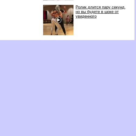
Ролик длится пару секунд,
но вы будете в шоке от
увиденного