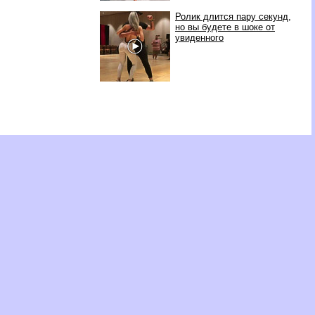
Ролик длится пару секунд,
но вы будете в шоке от
увиденного