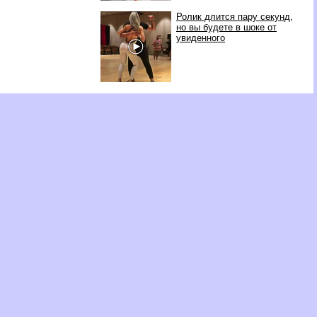
Ролик длится пару секунд,
но вы будете в шоке от
увиденного